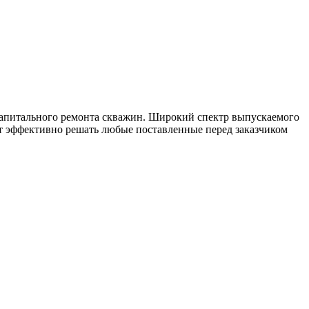
капитального ремонта скважин. Широкий спектр выпускаемого
т эффективно решать любые поставленные перед заказчиком