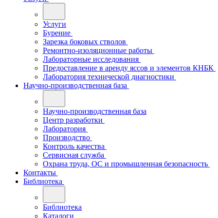
Услуги
Бурение
Зарезка боковых стволов
Ремонтно-изоляционные работы
Лабораторные исследования
Предоставление в аренду яссов и элементов КНБК
Лаборатория технической диагностики
Научно-производственная база
Научно-производственная база
Центр разработки
Лаборатория
Производство
Контроль качества
Сервисная служба
Охрана труда, ОС и промышленная безопасность
Контакты
Библиотека
Библиотека
Каталоги