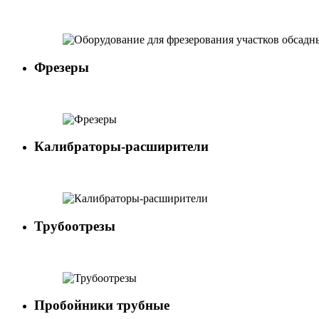
Фрезеры
Калибраторы-расширители
Трубоотрезы
Пробойники трубные