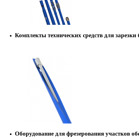
Комплекты технических средств для зарезки 
Оборудование для фрезерования участков о