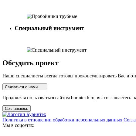
Специальный инструмент
Обсудить проект
Наши специалисты всегда готовы проконсультировать Вас и о
Связаться с нами
Продолжая пользоваться сайтом burintekh.ru, вы соглашаетесь н
Соглашаюсь
Политика в отношении обработки персональных данных
Согла
Мы в соцсетях: