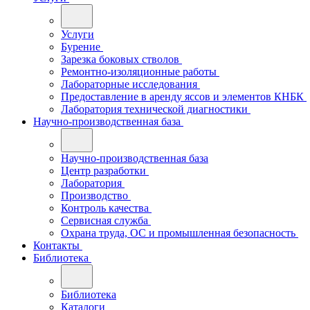
Услуги
Бурение
Зарезка боковых стволов
Ремонтно-изоляционные работы
Лабораторные исследования
Предоставление в аренду яссов и элементов КНБК
Лаборатория технической диагностики
Научно-производственная база
Научно-производственная база
Центр разработки
Лаборатория
Производство
Контроль качества
Сервисная служба
Охрана труда, ОС и промышленная безопасность
Контакты
Библиотека
Библиотека
Каталоги